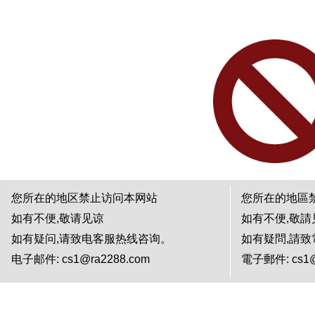
您所在的地区禁止访问本网站
您所在的地區
如有不便,敬请见谅
如有不便,敬請
如有疑问,请致电客服热线咨询。
如有疑問,請
电子邮件: cs1@ra2288.com
電子郵件: cs1@